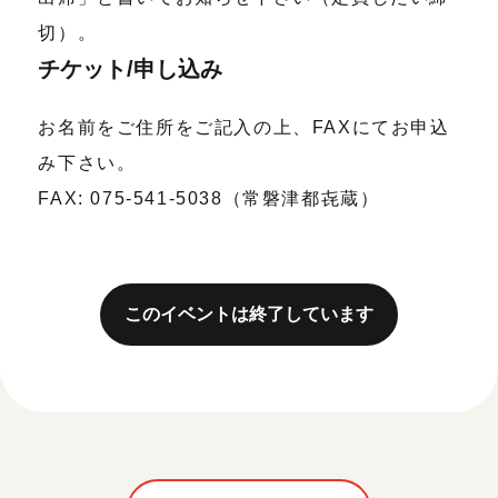
切）。
チケット/申し込み
お名前をご住所をご記入の上、FAXにてお申込
み下さい。
FAX: 075-541-5038（常磐津都㐂蔵）
このイベントは終了しています