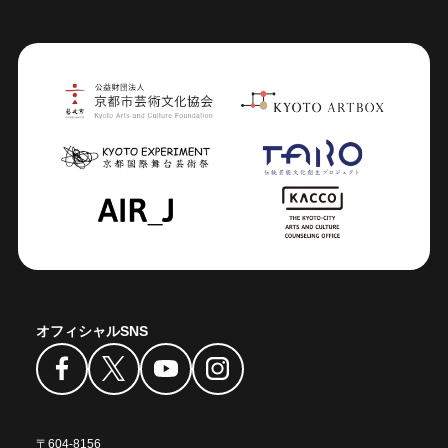
オフィシャルSNS
〒604-8156