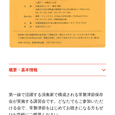
概要・基本情報
第一線で活躍する演奏家で構成される常磐津節保存
会が実施する講習会です。どなたでもご参加いただ
ける会で、常磐津節をはじめてお聴きになる方もぜ
ひお気軽にご鑑賞ください。