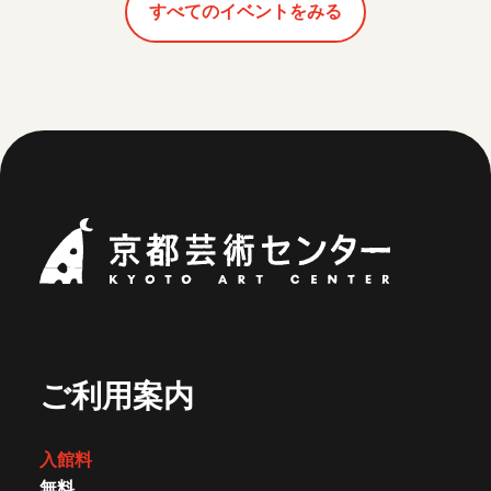
すべてのイベントをみる
京都芸術セ
ご利用案内
入館料
無料