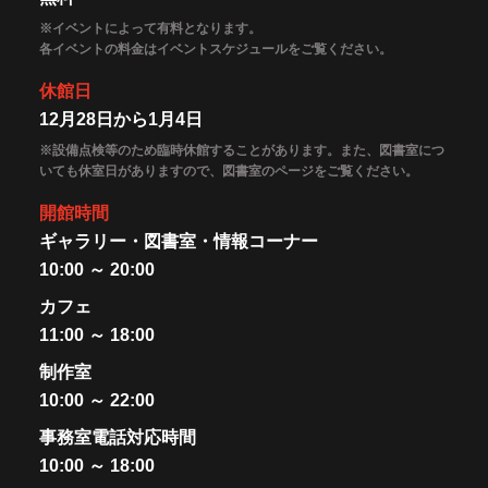
※イベントによって有料となります。
各イベントの料金はイベントスケジュールをご覧ください。
休館日
12月28日から1月4日
※設備点検等のため臨時休館することがあります。また、図書室につ
いても休室日がありますので、図書室のページをご覧ください。
開館時間
ギャラリー・図書室・情報コーナー
10:00 ～ 20:00
カフェ
11:00 ～ 18:00
制作室
10:00 ～ 22:00
事務室電話対応時間
10:00 ～ 18:00