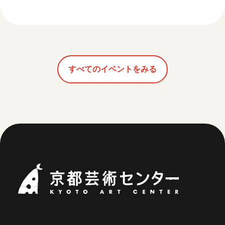
すべてのイベントをみる
京都芸術セ