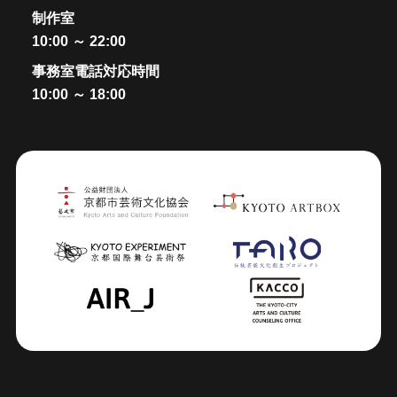
制作室
10:00 ～ 22:00
事務室電話対応時間
10:00 ～ 18:00