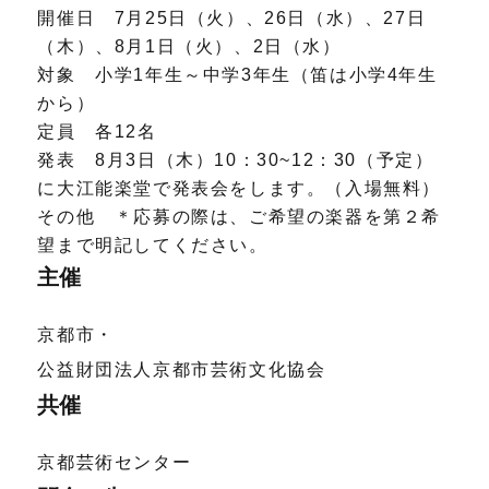
開催日 7月25日（火）、26日（水）、27日
（木）、8月1日（火）、2日（水）
対象 小学1年生～中学3年生（笛は小学4年生
から）
定員 各12名
発表 8月3日（木）10：30~12：30（予定）
に大江能楽堂で発表会をします。（入場無料）
その他 ＊応募の際は、ご希望の楽器を第２希
望まで明記してください。
主催
京都市・
公益財団法人京都市芸術文化協会
共催
京都芸術センター