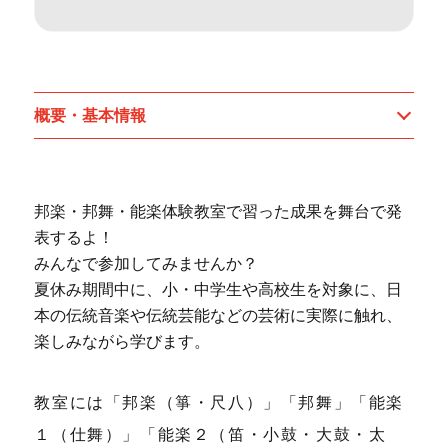
概要・基本情報
邦楽・邦舞・能楽体験教室で習った成果を舞台で発
表するよ！
みんなで参加してみませんか？
夏休み期間中に、小・中学生や高校生を対象に、日
本の伝統音楽や伝統芸能などの芸術に実際に触れ、
楽しみながら学びます。
教室には「邦楽（箏・尺八）」「邦舞」「能楽
１（仕舞）」「能楽２（笛・小鼓・大鼓・太