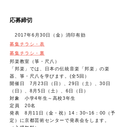
応募締切
2017年6月30日（金）消印有効
募集チラシ・表
募集チラシ・裏
邦楽教室（箏・尺八）
「邦楽」では、日本の伝統音楽「邦楽」の楽
器、箏・尺八を学びます。(全5回）
開催日 7月23日（日）、29日（土）、30日
（日）、8月5日（土）、6日（日）
対象 小学4年生～高校3年生
定員 20名
発表 8月11日（金・祝）14：30~16：00（予
定）に京都芸術センターで発表会をします。