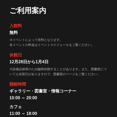
ご利用案内
入館料
無料
※イベントによって有料となります。
各イベントの料金はイベントスケジュールをご覧ください。
休館日
12月28日から1月4日
※設備点検等のため臨時休館することがあります。また、図書室につ
いても休室日がありますので、図書室のページをご覧ください。
開館時間
ギャラリー・図書室・情報コーナー
10:00 ～ 20:00
カフェ
11:00 ～ 18:00