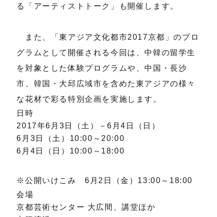
る「アーティストトーク」も開催します。
また、「東アジア文化都市2017京都」のプロ
グラムとして開催される今回は、中韓の留学生
を対象とした体験プログラムや、中国・長沙
市、韓国・大邱広域市を含めた東アジアの様々
な花材で彩る特別企画を実施します。
日時
2017年6月3日（土）－6月4日（日）
6月3日（土）10:00～20:00
6月4日（日）10:00～18:00
※公開いけこみ 6月2日（金）13:00～18:00
会場
京都芸術センター 大広間、講堂ほか