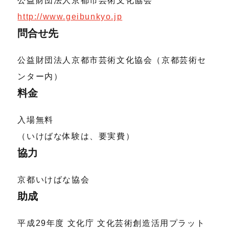
公益財団法人京都市芸術文化協会
http://www.geibunkyo.jp
問合せ先
公益財団法人京都市芸術文化協会（京都芸術セ
ンター内）
料金
入場無料
（いけばな体験は、要実費）
協力
京都いけばな協会
助成
平成29年度 文化庁 文化芸術創造活用プラット