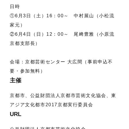
日時
①6月3日（土）16：00～ 中村展山（小松流
家元）
②6月4日（日）12：00～ 尾﨑豊雅（小原流
京都支部長）
会場：京都芸術センター 大広間（事前申込不
要・参加無料）
主催
京都市、公益財団法人京都市芸術文化協会、東
アジア文化都市2017京都実行委員会
URL