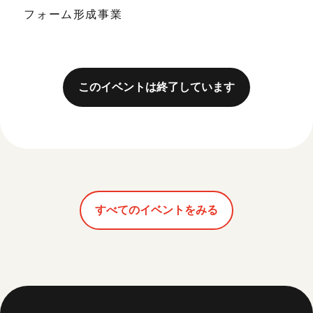
フォーム形成事業
このイベントは終了しています
すべてのイベントをみる