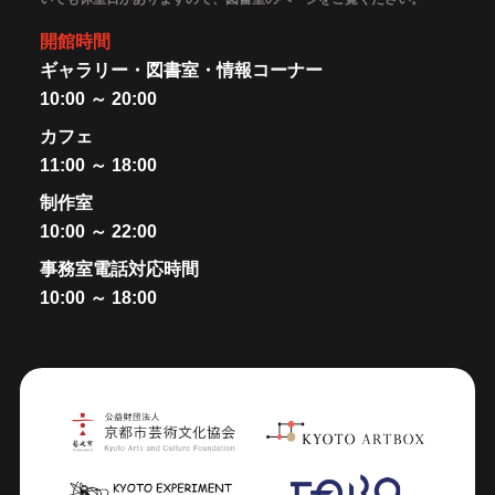
開館時間
ギャラリー・図書室・情報コーナー
10:00 ～ 20:00
カフェ
11:00 ～ 18:00
制作室
10:00 ～ 22:00
事務室電話対応時間
10:00 ～ 18:00