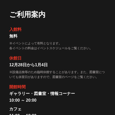
ご利用案内
入館料
無料
※イベントによって有料となります。
各イベントの料金はイベントスケジュールをご覧ください。
休館日
12月28日から1月4日
※設備点検等のため臨時休館することがあります。また、図書室につ
いても休室日がありますので、図書室のページをご覧ください。
開館時間
ギャラリー・図書室・情報コーナー
10:00 ～ 20:00
カフェ