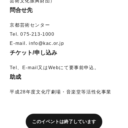
芸術文化振興財団）
問合せ先
京都芸術センター
Tel. 075-213-1000
E-mail. info@kac.or.jp
チケット/申し込み
Tel、E-mail又はWebにて要事前申込。
助成
平成28年度文化庁劇場・音楽堂等活性化事業
このイベントは終了しています