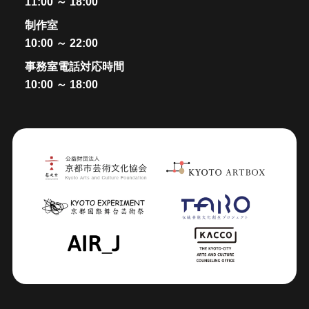
11:00 ～ 18:00
制作室
10:00 ～ 22:00
事務室電話対応時間
10:00 ～ 18:00