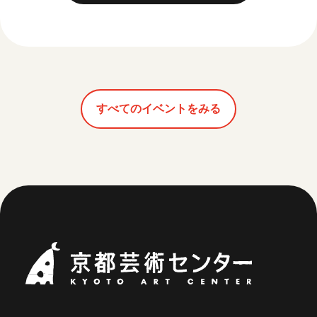
すべてのイベントをみる
京都芸術セ