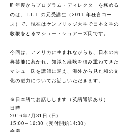
昨年度からプログラム・ディレクターを務める
のは、T.T.T. の元受講生（2011 年狂言コー
ス）で、現在はケンブリッジ大学で日本文学の
教鞭をとるマシュー・ショアーズ氏です。
今回は、アメリカに生まれながらも、日本の古
典芸能に惹かれ、知識と経験を積み重ねてきた
マシュー氏を講師に迎え、海外から見た和の文
化の魅力についてお話しいただきます。
※日本語でお話しします（英語通訳あり）
日時
2016年7月31日 (日)
15:00～16:30（受付開始14:30）
会場