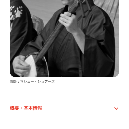
講師：マシュー・ショアーズ
概要・基本情報