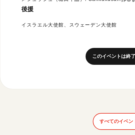
後援
イスラエル大使館、スウェーデン大使館
このイベントは終
すべてのイベン