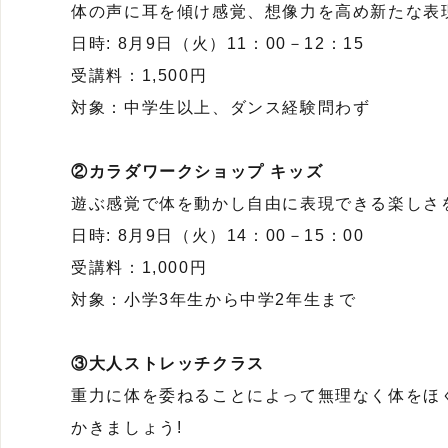
体の声に耳を傾け感覚、想像力を高め新たな表
日時: 8月9日（火）11：00－12：15
受講料：1,500円
対象：中学生以上、ダンス経験問わず
②カラダワークショップ キッズ
遊ぶ感覚で体を動かし自由に表現できる楽しさ
日時: 8月9日（火）14：00－15：00
受講料：1,000円
対象：小学3年生から中学2年生まで
③大人ストレッチクラス
重力に体を委ねることによって無理なく体をほ
かきましょう!