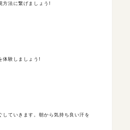
現方法に繋げましょう!
を体験しましょう!
ぐしていきます。朝から気持ち良い汗を