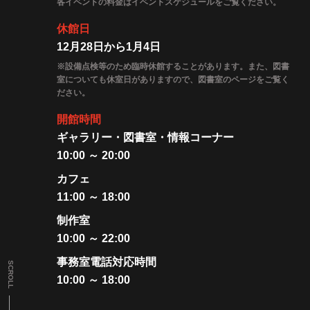
各イベントの料金はイベントスケジュールをご覧ください。
休館日
12月28日から1月4日
※設備点検等のため臨時休館することがあります。また、図書
室についても休室日がありますので、図書室のページをご覧く
ださい。
開館時間
ギャラリー・図書室・情報コーナー
10:00 ～ 20:00
カフェ
11:00 ～ 18:00
制作室
10:00 ～ 22:00
事務室電話対応時間
SCROLL
10:00 ～ 18:00