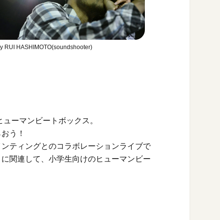
by RUI HASHIMOTO(soundshooter)
ヒューマンビートボックス。
らおう！
インティングとのコラボレーションライブで
ATS」に関連して、小学生向けのヒューマンビー