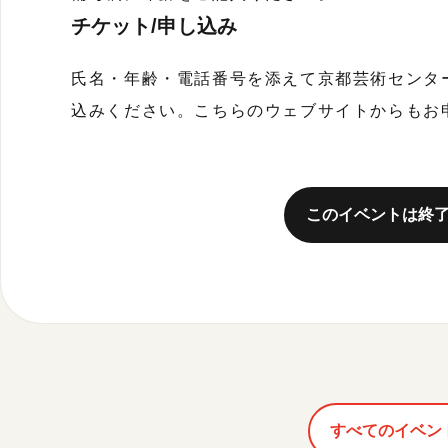
チケット/申し込み
氏名・年齢・電話番号を添えて京都芸術センタ
込みください。こちらのウェブサイトからもお
このイベントは終
すべてのイベン