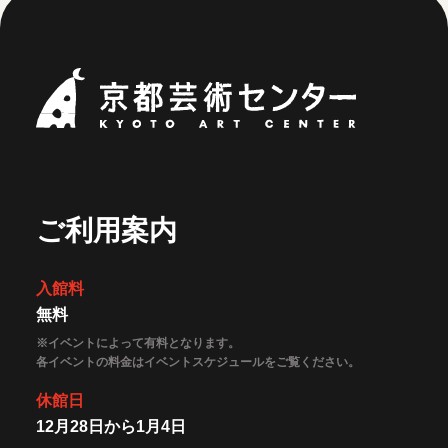
京都芸術セ
ご利用案内
入館料
無料
※イベントによって有料となります。
各イベントの料金はイベントスケジュールをご覧ください。
休館日
12月28日から1月4日