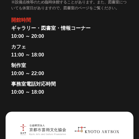
※設備点検等のため臨時休館することがあります。また、図書室につ
いても休室日がありますので、図書室のページをご覧ください。
開館時間
ギャラリー・図書室・情報コーナー
10:00 ～ 20:00
カフェ
11:00 ～ 18:00
制作室
10:00 ～ 22:00
事務室電話対応時間
10:00 ～ 18:00