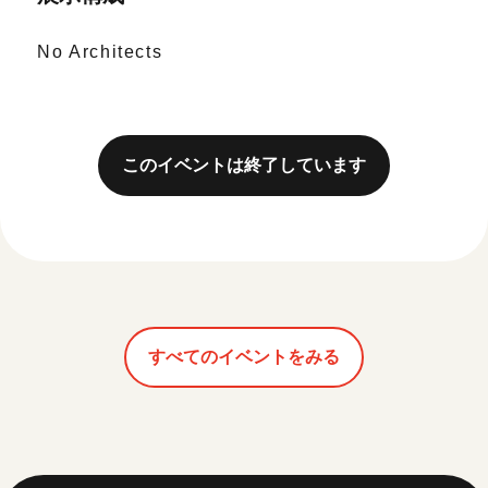
No Architects
このイベントは終了しています
すべてのイベントをみる