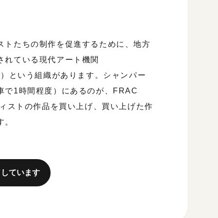
ストたちの制作を促進するために、地方
されている現代アート機関
emporain）という組織があります。シャンパー
で1時間程度）にあるのが、FRAC
アーティストの作品を買い上げ、買い上げた作
す。
了しています