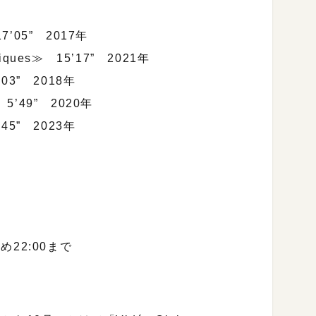
05” 2017年
iques≫ 15’17” 2021年
3” 2018年
’49” 2020年
5” 2023年
め22:00まで