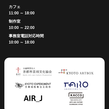
カフェ
11:00 ～ 18:00
制作室
10:00 ～ 22:00
事務室電話対応時間
10:00 ～ 18:00