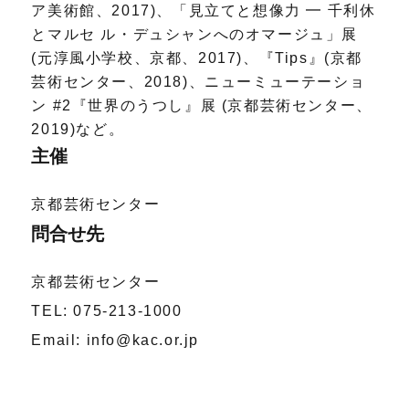
ア美術館、2017)、「見立てと想像力 ━ 千利休
とマルセ ル・デュシャンへのオマージュ」展
(元淳風小学校、京都、2017)、『Tips』(京都
芸術センター、2018)、ニューミューテーショ
ン #2『世界のうつし』展 (京都芸術センター、
2019)など。
主催
京都芸術センター
問合せ先
京都芸術センター
TEL: 075-213-1000
Email: info@kac.or.jp