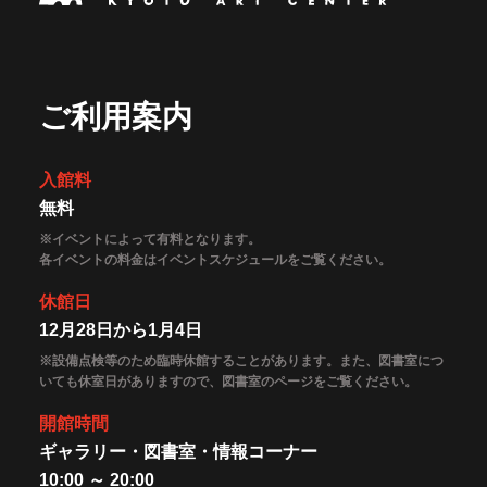
ご利用案内
入館料
無料
※イベントによって有料となります。
各イベントの料金はイベントスケジュールをご覧ください。
休館日
12月28日から1月4日
※設備点検等のため臨時休館することがあります。また、図書室につ
いても休室日がありますので、図書室のページをご覧ください。
開館時間
ギャラリー・図書室・情報コーナー
10:00 ～ 20:00