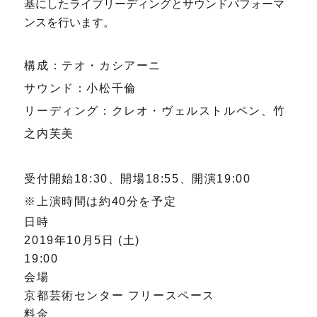
基にしたライブリーディングとサウンドパフォーマ
ンスを行います。
構成：テオ・カシアーニ
サウンド：小松千倫
リーディング：クレオ・ヴェルストルペン、竹
之内芙美
受付開始18:30、開場18:55、開演19:00
※上演時間は約40分を予定
日時
2019年10月5日 (土)
19:00
会場
京都芸術センター フリースペース
料金