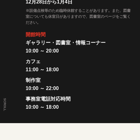
12月28日から1月4日
※設備点検等のため臨時休館することがあります。また、図書
室についても休室日がありますので、図書室のページをご覧く
ださい。
開館時間
ギャラリー・図書室・情報コーナー
10:00 ～ 20:00
カフェ
11:00 ～ 18:00
制作室
10:00 ～ 22:00
事務室電話対応時間
SCROLL
10:00 ～ 18:00