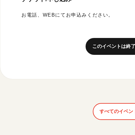
お電話、WEBにてお申込みください。
このイベントは終
すべてのイベン