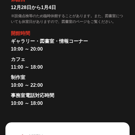
12月28日から1月4日
※設備点検等のため臨時休館することがあります。また、図書室につ
いても休室日がありますので、図書室のページをご覧ください。
開館時間
ギャラリー・図書室・情報コーナー
10:00 ～ 20:00
カフェ
11:00 ～ 18:00
制作室
10:00 ～ 22:00
事務室電話対応時間
10:00 ～ 18:00