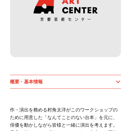
概要・基本情報
作・演出を務める村角太洋がこのワークショップの
ために用意した「なんてことのない台本」を元に、
俳優を動かしながら皆様と一緒に演出を考えます。