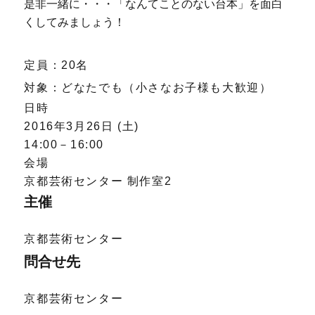
是非一緒に・・・「なんてことのない台本」を面白
くしてみましょう！
定員：20名
対象：どなたでも（小さなお子様も大歓迎）
日時
2016年3月26日 (土)
14:00－16:00
会場
京都芸術センター 制作室2
主催
京都芸術センター
問合せ先
京都芸術センター