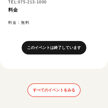
TEL:075-213-1000
料金
料金：無料
このイベントは終了しています
すべてのイベントをみる