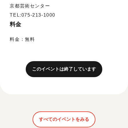
京都芸術センター
TEL:075-213-1000
料金
料金：無料
このイベントは終了しています
すべてのイベントをみる