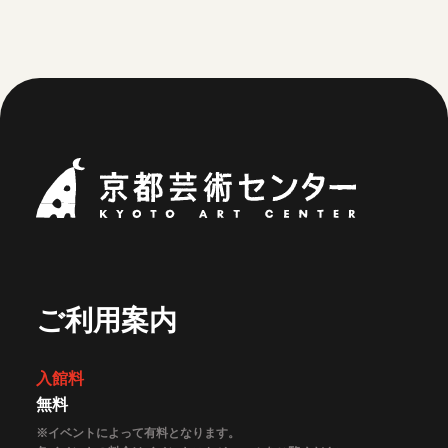
京都芸術セ
ご利用案内
入館料
無料
※イベントによって有料となります。