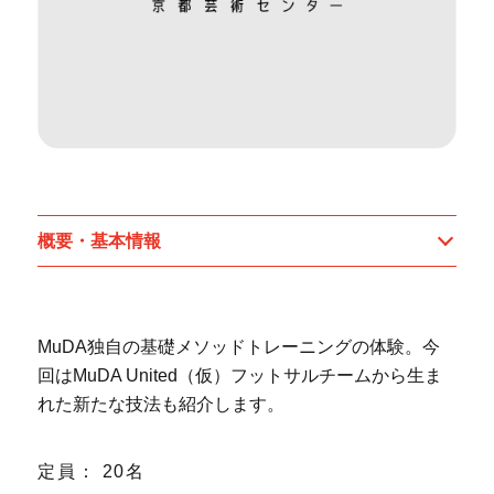
概要・基本情報
MuDA独自の基礎メソッドトレーニングの体験。今
回はMuDA United（仮）フットサルチームから生ま
れた新たな技法も紹介します。
定員： 20名