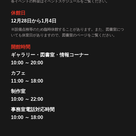
各イベントの料金はイベントスケジュールをご覧ください。
休館日
12月28日から1月4日
※設備点検等のため臨時休館することがあります。また、図書室につ
いても休室日がありますので、図書室のページをご覧ください。
開館時間
ギャラリー・図書室・情報コーナー
10:00 ～ 20:00
カフェ
11:00 ～ 18:00
制作室
10:00 ～ 22:00
事務室電話対応時間
10:00 ～ 18:00