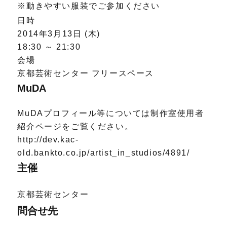
※動きやすい服装でご参加ください
日時
2014年3月13日 (木)
18:30 ～ 21:30
会場
京都芸術センター フリースペース
MuDA
MuDAプロフィール等については制作室使用者
紹介ページをご覧ください。
http://dev.kac-
old.bankto.co.jp/artist_in_studios/4891/
主催
京都芸術センター
問合せ先