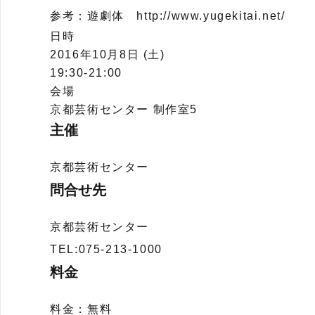
参考：遊劇体 http://www.yugekitai.net/
日時
2016年10月8日 (土)
19:30-21:00
会場
京都芸術センター 制作室5
主催
京都芸術センター
問合せ先
京都芸術センター
TEL:075-213-1000
料金
料金：無料