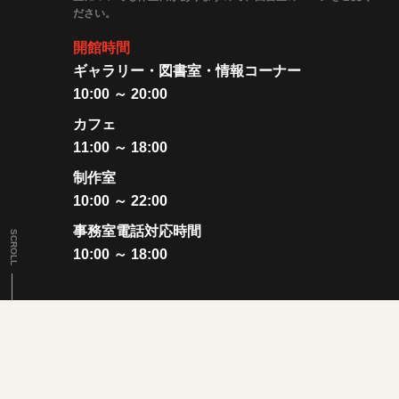
ださい。
開館時間
ギャラリー・図書室・情報コーナー
10:00 ～ 20:00
カフェ
11:00 ～ 18:00
制作室
10:00 ～ 22:00
事務室電話対応時間
SCROLL
10:00 ～ 18:00