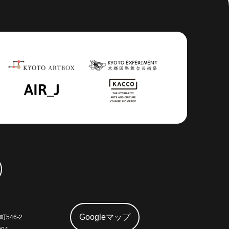
Googleマップ
546-2