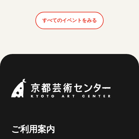
すべてのイベントをみる
京都芸術セ
ご利用案内