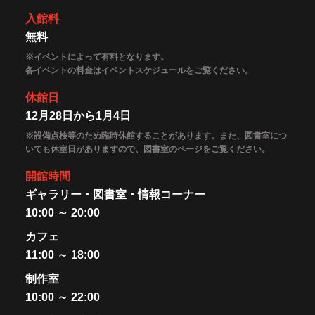
入館料
無料
※イベントによって有料となります。
各イベントの料金はイベントスケジュールをご覧ください。
休館日
12月28日から1月4日
※設備点検等のため臨時休館することがあります。また、図書室につ
いても休室日がありますので、図書室のページをご覧ください。
開館時間
ギャラリー・図書室・情報コーナー
10:00 ～ 20:00
カフェ
11:00 ～ 18:00
制作室
10:00 ～ 22:00