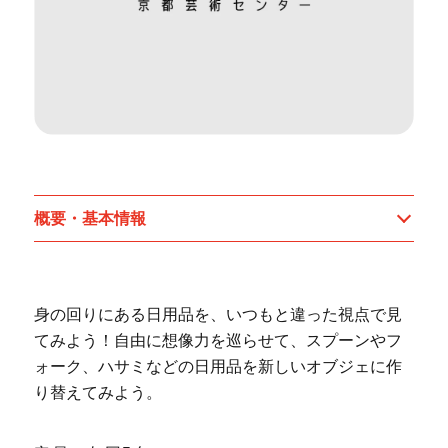
概要・基本情報
身の回りにある日用品を、いつもと違った視点で見
てみよう！自由に想像力を巡らせて、スプーンやフ
ォーク、ハサミなどの日用品を新しいオブジェに作
り替えてみよう。