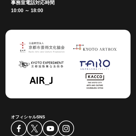
事務室電話対応時間
10:00 ～ 18:00
オフィシャルSNS