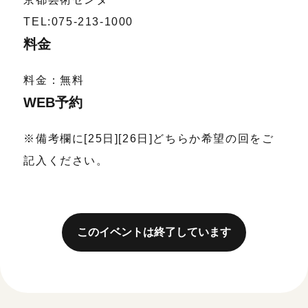
TEL:075-213-1000
料金
料金：無料
WEB予約
※備考欄に[25日][26日]どちらか希望の回をご
記入ください。
このイベントは終了しています