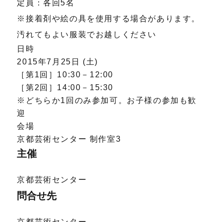
定員：各回5名
※接着剤や絵の具を使用する場合があります。
汚れてもよい服装でお越しください
日時
2015年7月25日 (土)
［第1回］10:30－12:00
［第2回］14:00－15:30
※どちらか1回のみ参加可。お子様の参加も歓
迎
会場
京都芸術センター 制作室3
主催
京都芸術センター
問合せ先
京都芸術センター