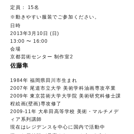
定員： 15名
※動きやすい服装でご参加ください。
日時
2013年3月10日 (日)
13:00 〜 16:00
会場
京都芸術センター 制作室2
佐藤隼
1984年 福岡県田川市生まれ
2007年 尾道市立大学 美術学科油画専攻卒業
2009年 東京芸術大学大学院 美術研究科修士課
程絵画(壁画)専攻修了
2009-11年 大牟田高等学校 美術・マルチメデ
ィア系列講師
現在はレジデンスを中心に国内で活動中