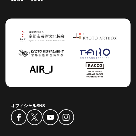
オフィシャルSNS