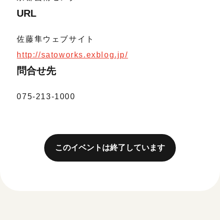
URL
佐藤隼ウェブサイト
http://satoworks.exblog.jp/
問合せ先
075-213-1000
このイベントは終了しています