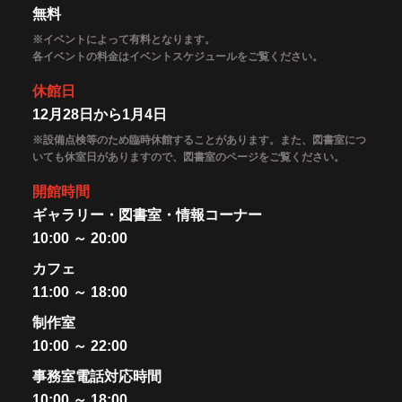
無料
※イベントによって有料となります。
各イベントの料金はイベントスケジュールをご覧ください。
休館日
12月28日から1月4日
※設備点検等のため臨時休館することがあります。また、図書室につ
いても休室日がありますので、図書室のページをご覧ください。
開館時間
ギャラリー・図書室・情報コーナー
10:00 ～ 20:00
カフェ
11:00 ～ 18:00
制作室
10:00 ～ 22:00
事務室電話対応時間
10:00 ～ 18:00