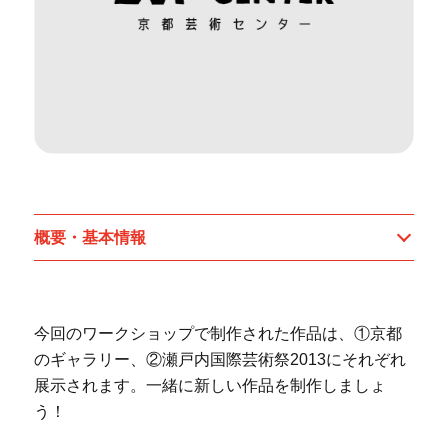
概要・基本情報
今回のワークショップで制作された作品は、①京都
のギャラリー、②瀬戸内国際芸術祭2013にそれぞれ
展示されます。一緒に新しい作品を制作しましょ
う！