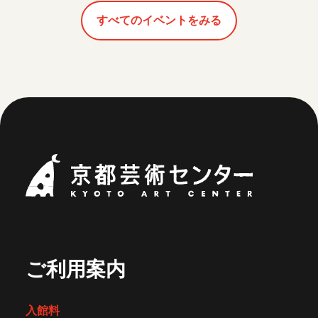
すべてのイベントをみる
京都芸術セ
ご利用案内
入館料