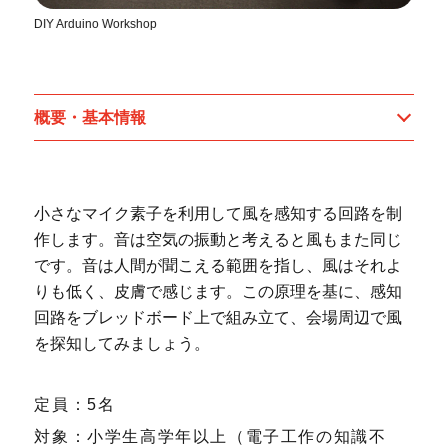
DIY Arduino Workshop
概要・基本情報
小さなマイク素子を利用して風を感知する回路を制
作します。音は空気の振動と考えると風もまた同じ
です。音は人間が聞こえる範囲を指し、風はそれよ
りも低く、皮膚で感じます。この原理を基に、感知
回路をブレッドボード上で組み立て、会場周辺で風
を探知してみましょう。
定員：5名
対象：小学生高学年以上（電子工作の知識不