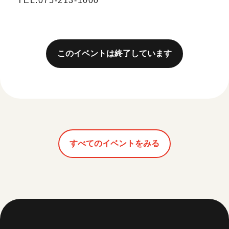
TEL:075-213-1000
このイベントは終了しています
すべてのイベントをみる