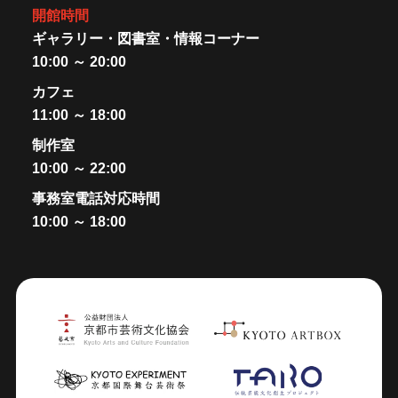
開館時間
ギャラリー・図書室・情報コーナー
10:00 ～ 20:00
カフェ
11:00 ～ 18:00
制作室
10:00 ～ 22:00
事務室電話対応時間
10:00 ～ 18:00