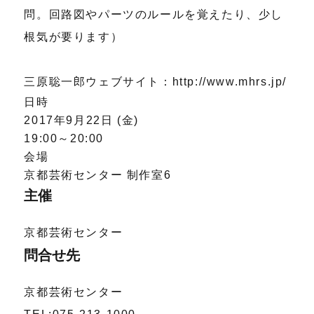
問。回路図やパーツのルールを覚えたり、少し
根気が要ります）
三原聡一郎ウェブサイト：http://www.mhrs.jp/
日時
2017年9月22日 (金)
19:00～20:00
会場
京都芸術センター 制作室6
主催
京都芸術センター
問合せ先
京都芸術センター