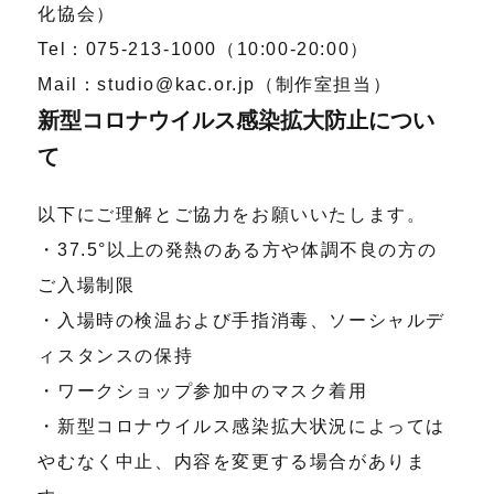
化協会）
Tel：075-213-1000（10:00-20:00）
Mail：studio@kac.or.jp（制作室担当）
新型コロナウイルス感染拡大防止につい
て
以下にご理解とご協力をお願いいたします。
・37.5°以上の発熱のある方や体調不良の方の
ご入場制限
・入場時の検温および手指消毒、ソーシャルデ
ィスタンスの保持
・ワークショップ参加中のマスク着用
・新型コロナウイルス感染拡大状況によっては
やむなく中止、内容を変更する場合がありま