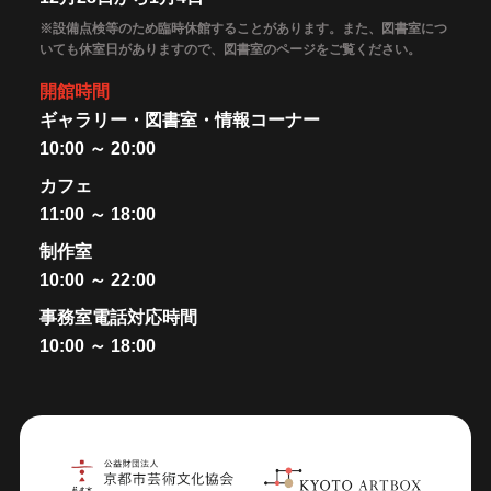
※設備点検等のため臨時休館することがあります。また、図書室につ
いても休室日がありますので、図書室のページをご覧ください。
開館時間
ギャラリー・図書室・情報コーナー
10:00 ～ 20:00
カフェ
11:00 ～ 18:00
制作室
10:00 ～ 22:00
事務室電話対応時間
10:00 ～ 18:00