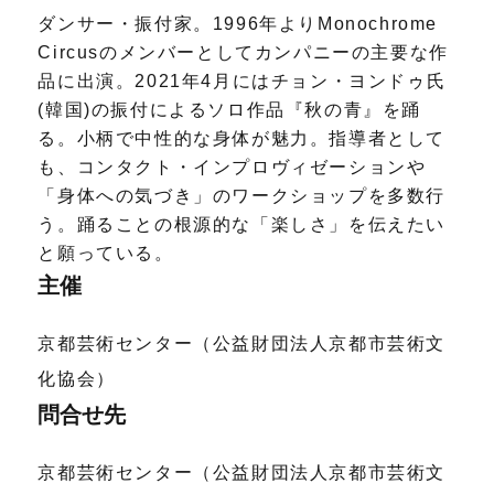
ダンサー・振付家。1996年よりMonochrome
Circusのメンバーとしてカンパニーの主要な作
品に出演。2021年4月にはチョン・ヨンドゥ氏
(韓国)の振付によるソロ作品『秋の青』を踊
る。小柄で中性的な身体が魅力。指導者として
も、コンタクト・インプロヴィゼーションや
「身体への気づき」のワークショップを多数行
う。踊ることの根源的な「楽しさ」を伝えたい
と願っている。
主催
京都芸術センター（公益財団法人京都市芸術文
化協会）
問合せ先
京都芸術センター（公益財団法人京都市芸術文