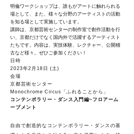
明倫ワークショップは、誰もがアートに触れられる
場として、また、様々な分野のアーティストの活動
を知る場として実施しています。
講師は、京都芸術センターの制作室で創作活動を行
い、京都だけでなく国内外で活躍するアーティスト
たちです。内容は、実技体験、レクチャー、公開稽
古など様々。ぜひご参加ください！
日時
2023年2月18日 (土)
会場
京都芸術センター
Monochrome Circus「ふれることから」
コンテンポラリー・ダンス入門編~フロアーム
ーブメント
自由で創造的なコンテンポラリー・ダンスの基