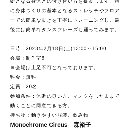
礎となる身体との付き合い方を提案します。特
に身体づくりの基本となるストレッチやフロア
ーでの簡単な動きを丁寧にトレーニングし、最
後には簡単なダンスフレーズも踊ってみます。
日時：2023年2月18日(土)13:00～15:00
会場：制作室6
※会場は土足不可となっております。
料金：無料
定員：20名
参加条件：体調の良い方、マスクをしたままで
動くことに同意できる方。
持ち物：動きやすい服装、飲み物
Monochrome Circus 森裕子