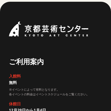
京都芸術セ
ご利用案内
入館料
無料
※イベントによって有料となります。
各イベントの料金はイベントスケジュールをご覧ください。
休館日
12月28日から1月4日