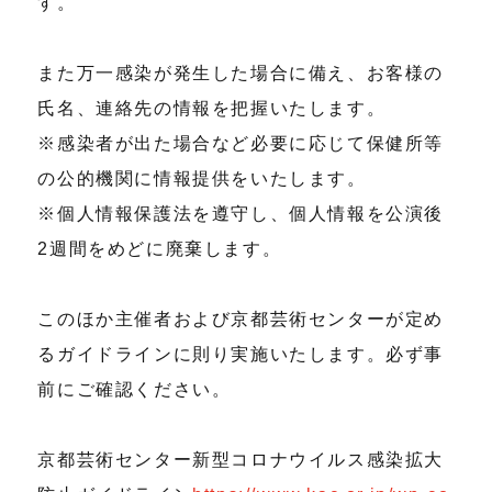
す。
また万一感染が発生した場合に備え、お客様の
氏名、連絡先の情報を把握いたします。
※感染者が出た場合など必要に応じて保健所等
の公的機関に情報提供をいたします。
※個人情報保護法を遵守し、個人情報を公演後
2週間をめどに廃棄します。
このほか主催者および京都芸術センターが定め
るガイドラインに則り実施いたします。必ず事
前にご確認ください。
京都芸術センター新型コロナウイルス感染拡大