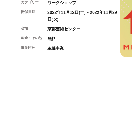
カテゴリー
ワークショップ
開催日時
2022年11月12日(土)～2022年11月29
日(火)
会場
京都芸術センター
料金・その他
無料
事業区分
主催事業