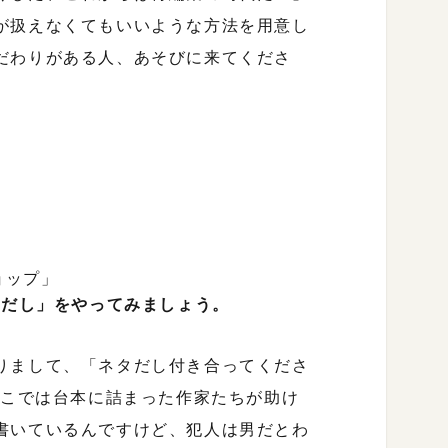
が扱えなくてもいいような方法を用意し
だわりがある人、あそびに来てくださ
ョップ」
タだし」をやってみましょう。
りまして、「ネタだし付き合ってくださ
そこでは台本に詰まった作家たちが助け
書いているんですけど、犯人は男だとわ