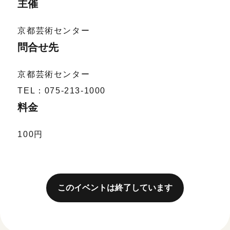
主催
京都芸術センター
問合せ先
京都芸術センター
TEL：075-213-1000
料金
100円
このイベントは終了しています