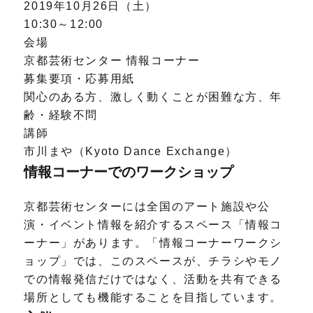
2019年10月26日（土）
10:30～12:00
会場
京都芸術センター 情報コーナー
募集要項・応募用紙
関心のある方、激しく動くことが困難な方、年
齢・経験不問
講師
市川まや（Kyoto Dance Exchange）
情報コーナーでのワークショップ
京都芸術センターには全国のアート施設や公
演・イベント情報を紹介するスペース「情報コ
ーナー」があります。「情報コーナーワークシ
ョップ」では、このスペースが、チラシやモノ
での情報発信だけではなく、活動を共有できる
場所としても機能することを目指しています。