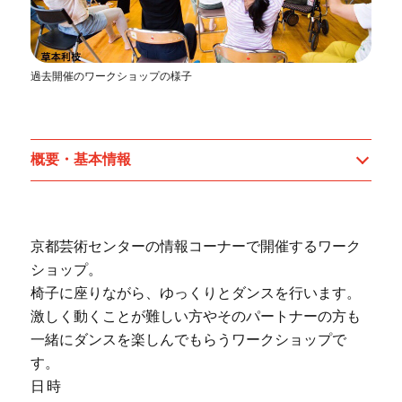
過去開催のワークショップの様子
概要・基本情報
京都芸術センターの情報コーナーで開催するワーク
ショップ。
椅子に座りながら、ゆっくりとダンスを行います。
激しく動くことが難しい方やそのパートナーの方も
一緒にダンスを楽しんでもらうワークショップで
す。
日時