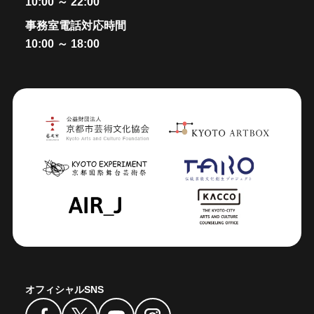
10:00 ～ 22:00
事務室電話対応時間
10:00 ～ 18:00
オフィシャルSNS