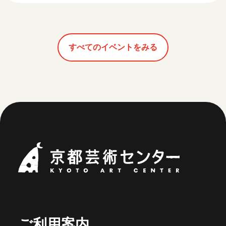
すべてのイベントをみる
京都芸術セ
ご利用案内