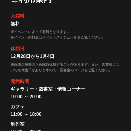
入館料
無料
※イベントによって有料となります。
各イベントの料金はイベントスケジュールをご覧ください。
休館日
12月28日から1月4日
※設備点検等のため臨時休館することがあります。また、図書室につ
いても休室日がありますので、図書室のページをご覧ください。
開館時間
ギャラリー・図書室・情報コーナー
10:00 ～ 20:00
カフェ
11:00 ～ 18:00
制作室