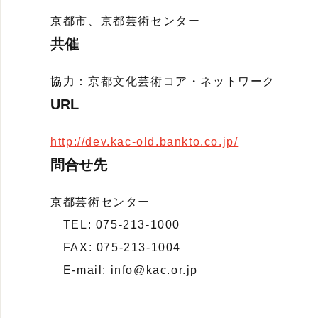
京都市、京都芸術センター
共催
協力：京都文化芸術コア・ネットワーク
URL
http://dev.kac-old.bankto.co.jp/
問合せ先
京都芸術センター
TEL: 075-213-1000
FAX: 075-213-1004
E-mail: info@kac.or.jp