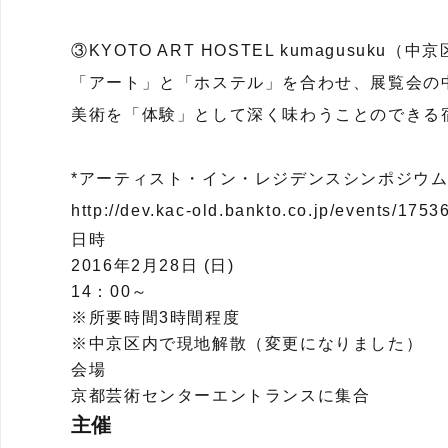
③KYOTO ART HOSTEL kumagusuku（中
「アート」と「ホステル」を合わせ、展覧会の
美術を「体験」として深く味わうことのできる
*アーティスト・イン・レジデンスシンポジウム
http://dev.kac-old.bankto.co.jp/events/17536
日時
2016年2月28日 (日)
14：00～
※所要時間3時間程度
※中京区内で現地解散（変更になりました）
会場
京都芸術センターエントランスに集合
主催