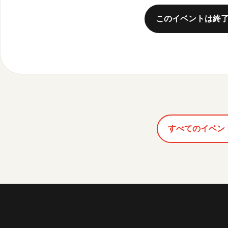
このイベントは終
すべてのイベン