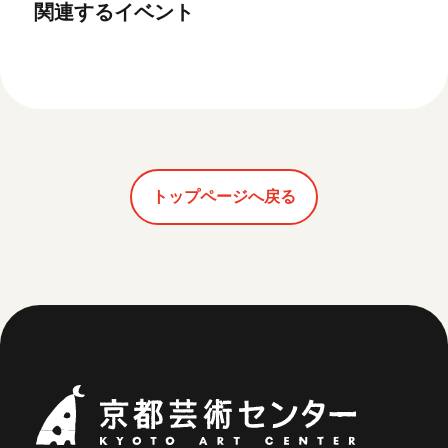
関連するイベント
トップページへ戻る
京都芸術セ