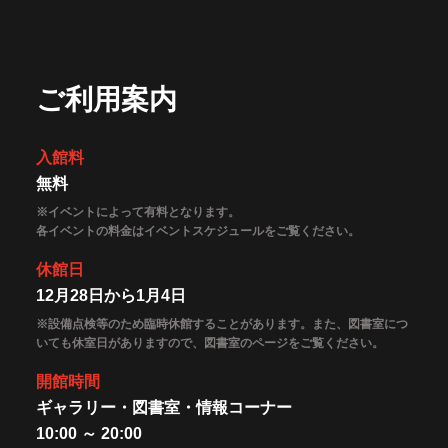
ご利用案内
入館料
無料
※イベントによって有料となります。
各イベントの料金はイベントスケジュールをご覧ください。
休館日
12月28日から1月4日
※設備点検等のため臨時休館することがあります。また、図書室につ
いても休室日がありますので、図書室のページをご覧ください。
開館時間
ギャラリー・図書室・情報コーナー
10:00 ～ 20:00