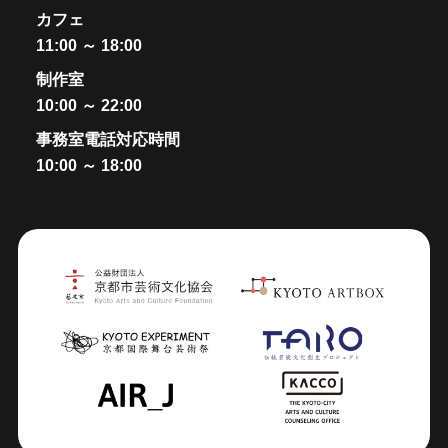
カフェ
11:00 ～ 18:00
制作室
10:00 ～ 22:00
事務室電話対応時間
10:00 ～ 18:00