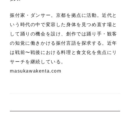
振付家・ダンサー。京都を拠点に活動。近代と
いう時代の中で変容した身体を見つめ直す場と
して踊りの機会を設け、創作では踊り手・観客
の知覚に働きかける振付言語を探求する。近年
は戦前〜戦後における料理と食文化を焦点にリ
サーチを継続している。
masukawakenta.com