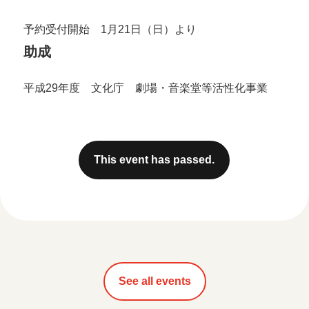
予約受付開始 1月21日（日）より
助成
平成29年度 文化庁 劇場・音楽堂等活性化事業
This event has passed.
See all events