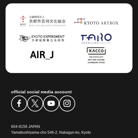
official social media account
604-8156 JAPAN
Yamabushiyama-cho 546-2, Nakagyo-ku, Kyoto