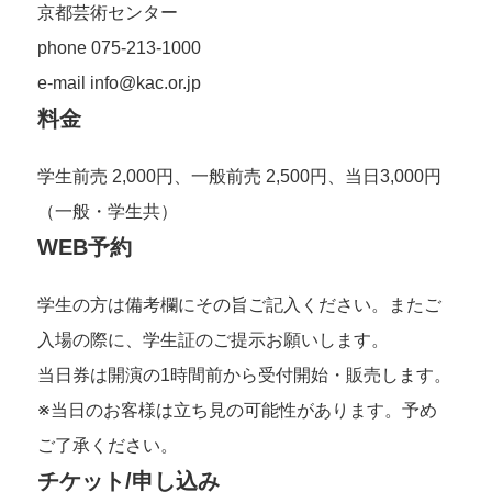
京都芸術センター
phone 075-213-1000
e-mail info@kac.or.jp
料金
学生前売 2,000円、一般前売 2,500円、当日3,000円
（一般・学生共）
WEB予約
学生の方は備考欄にその旨ご記入ください。またご
入場の際に、学生証のご提示お願いします。
当日券は開演の1時間前から受付開始・販売します。
※当日のお客様は立ち見の可能性があります。予め
ご了承ください。
チケット/申し込み