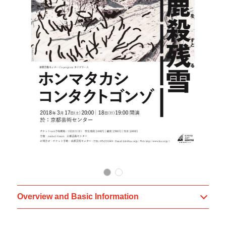
Overview and Basic Information