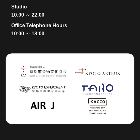
Studio
10:00 ～ 22:00
Office Telephone Hours
10:00 ～ 18:00