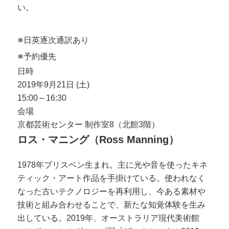
い。
※日英逐次通訳あり
※予約優先
日時
2019年9月21日 (土)
15:00～16:30
会場
京都芸術センター 制作室8（北館3階）
ロス・マニング（Ross Manning）
1978年ブリスベン生まれ。主に光や音を使ったキネ
ティック・アート作品を手掛けている。使われなく
なった古いテクノロジーを再利用し、今ある素材や
技術と組み合わせることで、新たな知覚体験を生み
出している。2019年、オーストラリア現代美術館