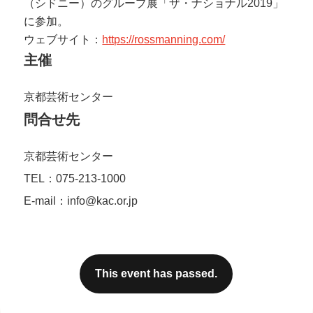
（シドニー）のグループ展「ザ・ナショナル2019」
に参加。
ウェブサイト：
https://rossmanning.com/
主催
京都芸術センター
問合せ先
京都芸術センター
TEL：075-213-1000
E-mail：info@kac.or.jp
This event has passed.