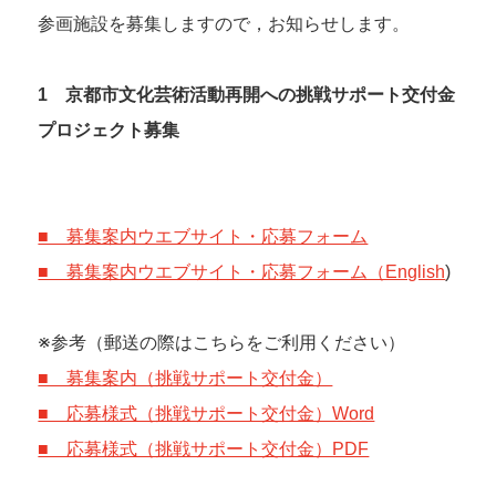
参画施設を募集しますので，お知らせします。
1 京都市文化芸術活動再開への挑戦サポート交付金
プロジェクト募集
■ 募集案内ウエブサイト・応募フォーム
■ 募集案内ウエブサイト・応募フォーム（English
)
※参考（郵送の際はこちらをご利用ください）
■ 募集案内（挑戦サポート交付金）
■ 応募様式（挑戦サポート交付金）Word
■ 応募様式（挑戦サポート交付金）PDF