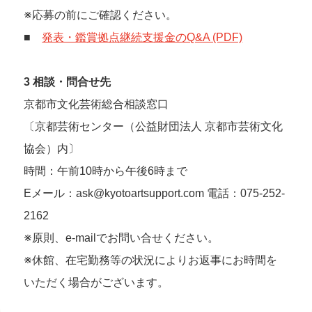
※応募の前にご確認ください。
■
発表・鑑賞拠点継続支援金のQ&A (PDF)
3 相談・問合せ先
京都市文化芸術総合相談窓口
〔京都芸術センター（公益財団法人 京都市芸術文化
協会）内〕
時間：午前10時から午後6時まで
Eメール：ask@kyotoartsupport.com 電話：075-252-
2162
※原則、e-mailでお問い合せください。
※休館、在宅勤務等の状況によりお返事にお時間を
いただく場合がございます。