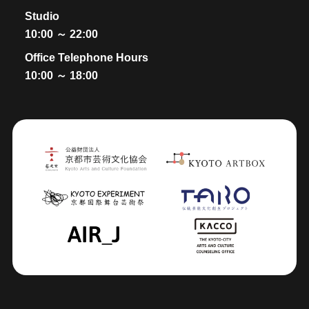
Studio
10:00 ～ 22:00
Office Telephone Hours
10:00 ～ 18:00