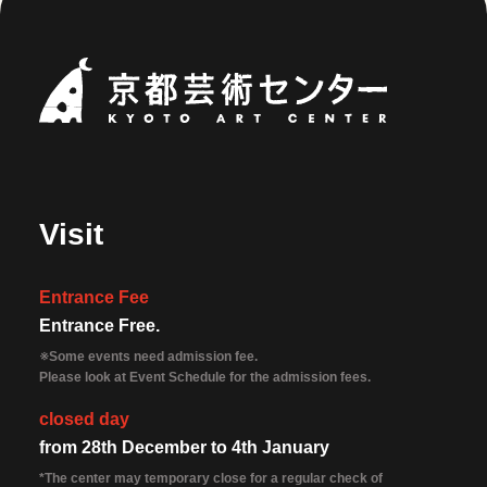
Kyoto Art Ce
Visit
Entrance Fee
Entrance Free.
※Some events need admission fee.
Please look at Event Schedule for the admission fees.
closed day
from 28th December to 4th January
*The center may temporary close for a regular check of