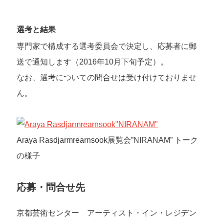
選考と結果
専門家で構成する選考委員会で決定し、応募者に郵
送で通知します（2016年10月下旬予定）。
なお、選考についての問合せは受け付けておりませ
ん。
Araya Rasdjarmrearnsook展覧会”NIRANAM” トーク
の様子
応募・問合せ先
京都芸術センター アーティスト・イン・レジデン