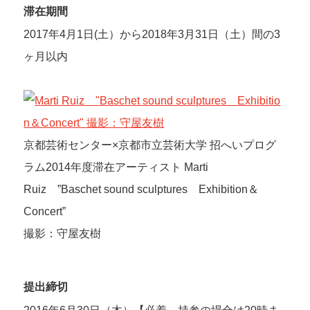
滞在期間
2017年4月1日(土）から2018年3月31日（土）間の3
ヶ月以内
京都芸術センター×京都市立芸術大学 招へいプログ
ラム2014年度滞在アーティスト Marti
Ruiz ”Baschet sound sculptures Exhibition＆
Concert”
撮影：守屋友樹
提出締切