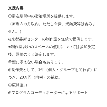
支援内容
◎滞在期間中の宿泊場所を提供します。
（原則３カ月以内。ただし食費、光熱費等は含みま
せん。）
◎京都芸術センターの制作室を無償で提供します。
※制作室以外のスペースの使用については参加決定
後、調整のうえ決定します。
希望に添えない場合もあります。
◎制作費として、1件（個人・グループを問わず）に
つき、20万円（内税）の補助。
◎広報協力
◎プログラムコーディネーターによるサポート