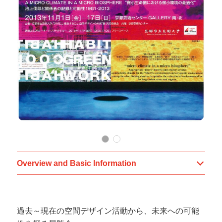
Overview and Basic Information
過去～現在の空間デザイン活動から、未来への可能