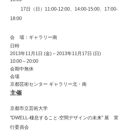
17日（日）11:00-12:00、14:00-15:00、17:00-
18:00
会 場：ギャラリー南
日時
2013年11月1日 (金) – 2013年11月17日 (日)
10:00～20:00
会期中無休
会場
京都芸術センター ギャラリー北・南
主催
京都市立芸術大学
“DWELL-棲息すること-空間デザインの未来” 展 実
行委員会