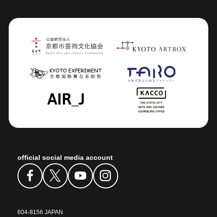
official social media account
604-8156 JAPAN