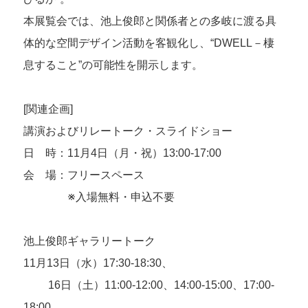
本展覧会では、池上俊郎と関係者との多岐に渡る具
体的な空間デザイン活動を客観化し、“DWELL－棲
息すること”の可能性を開示します。
[関連企画]
講演およびリレートーク・スライドショー
日 時：11月4日（月・祝）13:00-17:00
会 場：フリースペース
※入場無料・申込不要
池上俊郎ギャラリートーク
11月13日（水）17:30-18:30、
16日（土）11:00-12:00、14:00-15:00、17:00-
18:00