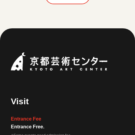
Kyoto Art Ce
Visit
Entrance Fee
Entrance Free.