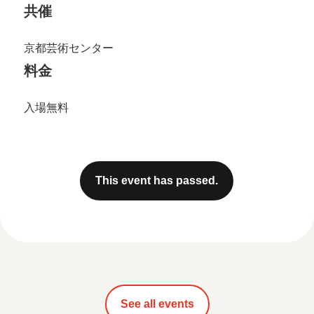
共催
京都芸術センター
料金
入場無料
This event has passed.
See all events