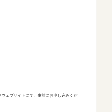
本ウェブサイトにて、事前にお申し込みくだ