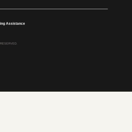
ing Assistance
 RESERVED.