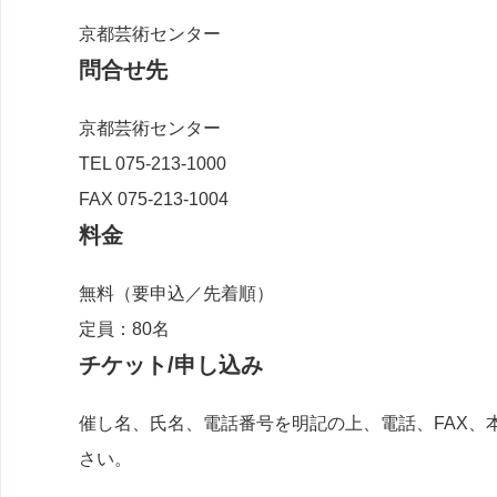
京都芸術センター
問合せ先
京都芸術センター
TEL 075-213-1000
FAX 075-213-1004
料金
無料（要申込／先着順）
定員：80名
チケット/申し込み
催し名、氏名、電話番号を明記の上、電話、FAX、
さい。