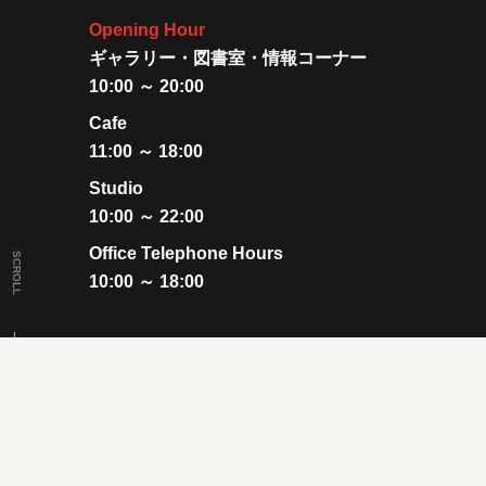
Opening Hour
ギャラリー・図書室・情報コーナー
10:00 ～ 20:00
Cafe
11:00 ～ 18:00
Studio
10:00 ～ 22:00
Office Telephone Hours
SCROLL
10:00 ～ 18:00