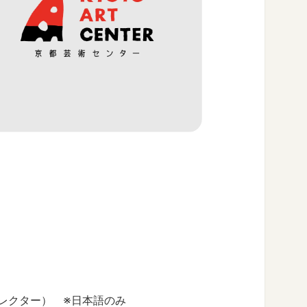
ディレクター） ※日本語のみ