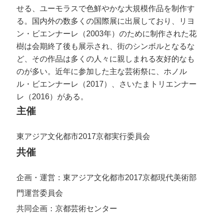
せる、ユーモラスで色鮮やかな大規模作品を制作す
る。国内外の数多くの国際展に出展しており、リヨ
ン・ビエンナーレ（2003年）のために制作された花
樹は会期終了後も展示され、街のシンボルとなるな
ど、その作品は多くの人々に親しまれる友好的なも
のが多い。近年に参加した主な芸術祭に、ホノル
ル・ビエンナーレ（2017）、さいたまトリエンナー
レ（2016）がある。
主催
東アジア文化都市2017京都実行委員会
共催
企画・運営：東アジア文化都市2017京都現代美術部
門運営委員会
共同企画：京都芸術センター