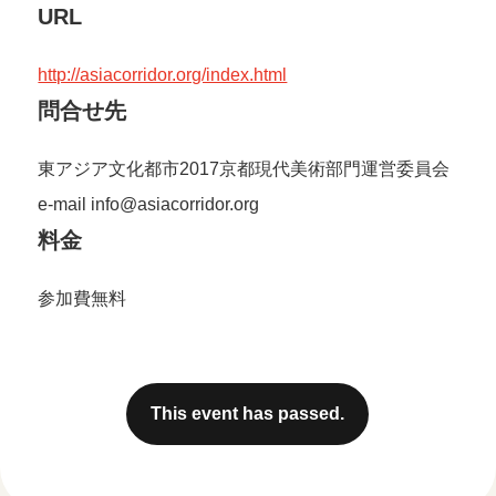
URL
http://asiacorridor.org/index.html
問合せ先
東アジア文化都市2017京都現代美術部門運営委員会
e-mail info@asiacorridor.org
料金
参加費無料
This event has passed.