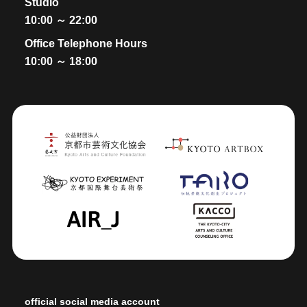
Studio
10:00 ～ 22:00
Office Telephone Hours
10:00 ～ 18:00
official social media account