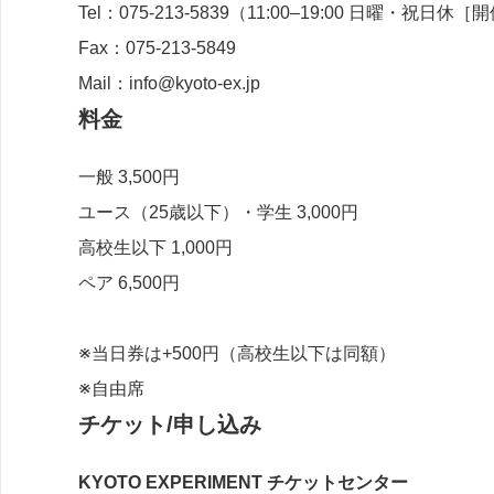
Tel：075-213-5839（11:00–19:00 日曜・祝
Fax：075-213-5849
Mail：info@kyoto-ex.jp
料金
一般 3,500円
ユース（25歳以下）・学生 3,000円
高校生以下 1,000円
ペア 6,500円
※当日券は+500円（高校生以下は同額）
※自由席
チケット/申し込み
KYOTO EXPERIMENT チケットセンター