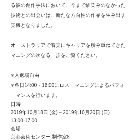
る彼の創作手法において、今まで馴染みのなかった
技術との出会いは、新たな方向性の作品を生み出す
契機となりました。
オーストラリアで着実にキャリアを積み重ねてきた
マニングの次なる一歩をご覧ください。
※入退場自由
※各日14:00・16:00にロス・マニングによるパフォ
ーマンスを行います。
日時
2019年10月18日 (金) – 2019年10月20日 (日)
13:00-17:00
会場
京都芸術センター 制作室8