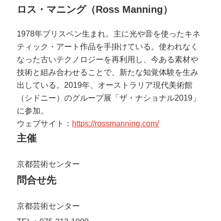
ロス・マニング（Ross Manning）
1978年ブリスベン生まれ。主に光や音を使ったキネ
ティック・アート作品を手掛けている。使われなく
なった古いテクノロジーを再利用し、今ある素材や
技術と組み合わせることで、新たな知覚体験を生み
出している。2019年、オーストラリア現代美術館
（シドニー）のグループ展「ザ・ナショナル2019」
に参加。
ウェブサイト：
https://rossmanning.com/
主催
京都芸術センター
問合せ先
京都芸術センター