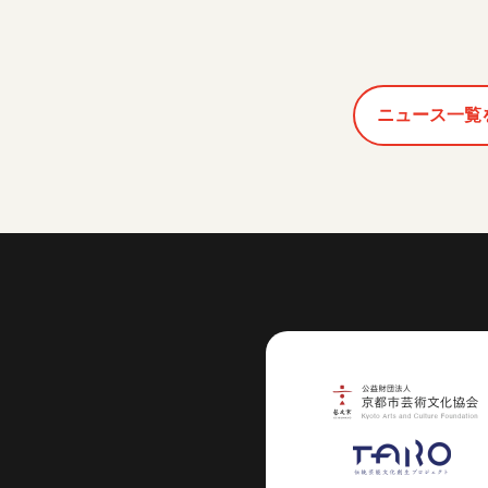
ニュース一覧
芸術センター