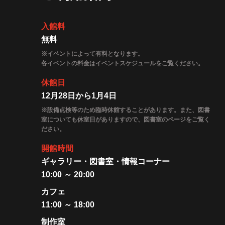
入館料
無料
※イベントによって有料となります。
各イベントの料金はイベントスケジュールをご覧ください。
休館日
12月28日から1月4日
※設備点検等のため臨時休館することがあります。また、図書
室についても休室日がありますので、図書室のページをご覧く
ださい。
開館時間
ギャラリー・図書室・情報コーナー
10:00 ～ 20:00
カフェ
11:00 ～ 18:00
制作室