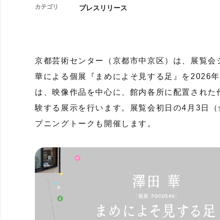
カテゴリ
プレスリリース
京都芸術センター（京都市中京区）は、展覧会シ
華による個展『まめによそ見する足』を2026
は、映像作品を中心に、館内各所に配置された
験する展示を行います。展覧会初日の4月3日
プニングトークも開催します。