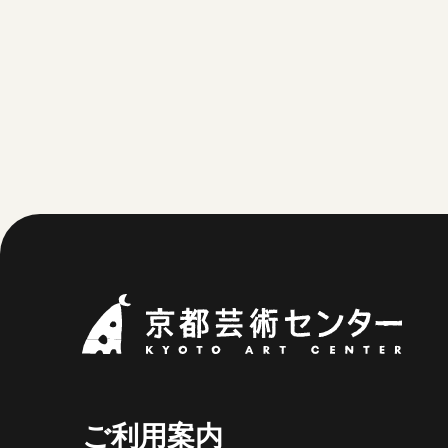
京都
ご利用案内