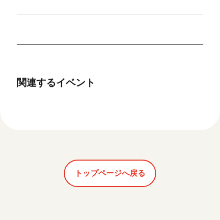
関連するイベント
トップページへ戻る