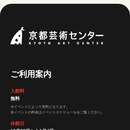
京都芸術セ
ご利用案内
入館料
無料
※イベントによって有料となります。
各イベントの料金はイベントスケジュールをご覧ください。
休館日