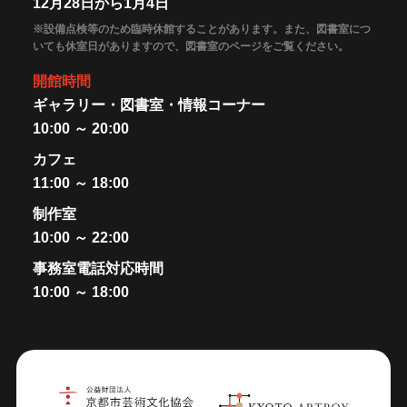
12月28日から1月4日
※設備点検等のため臨時休館することがあります。また、図書室につ
いても休室日がありますので、図書室のページをご覧ください。
開館時間
ギャラリー・図書室・情報コーナー
10:00 ～ 20:00
カフェ
11:00 ～ 18:00
制作室
10:00 ～ 22:00
事務室電話対応時間
10:00 ～ 18:00